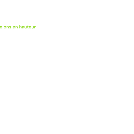
relons en hauteur