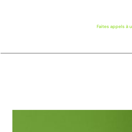
Faites appels à 