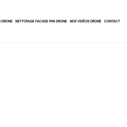
R DRONE
NETTOYAGE FACADE PAR DRONE
NOS VIDÉOS DRONE
CONTACT