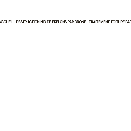
ACCUEIL
DESTRUCTION NID DE FRELONS PAR DRONE
TRAITEMENT TOITURE PA